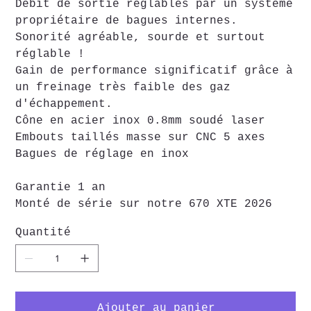
Débit de sortie réglables par un système
propriétaire de bagues internes.
Sonorité agréable, sourde et surtout
réglable !
Gain de performance significatif grâce à
un freinage très faible des gaz
d'échappement.
Cône en acier inox 0.8mm soudé laser
Embouts taillés masse sur CNC 5 axes
Bagues de réglage en inox
Garantie 1 an
Monté de série sur notre 670 XTE 2026
Quantité
Ajouter au panier