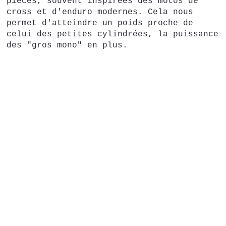
pièces, souvent inspirées des motos de
cross et d'enduro modernes. Cela nous
permet d'atteindre un poids proche de
celui des petites cylindrées, la puissance
des "gros mono" en plus.