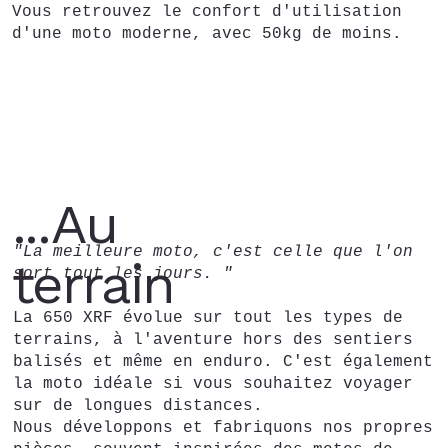
Vous retrouvez le confort d'utilisation
d'une moto moderne, avec 50kg de moins.
...Au
"La meilleure moto, c'est celle que l'on
terrain
sort tout les jours. "
La 650 XRF évolue sur tout les types de
terrains, à l'aventure hors des sentiers
balisés et même en enduro. C'est également
la moto idéale si vous souhaitez voyager
sur de longues distances.
Nous développons et fabriquons nos propres