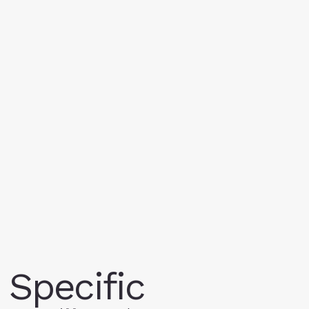
Specific