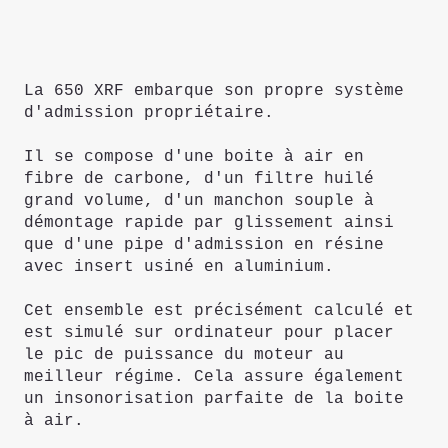
La 650 XRF embarque son propre système
d'admission propriétaire.
Il se compose d'une boite à air en
fibre de carbone, d'un filtre huilé
grand volume, d'un manchon souple à
démontage rapide par glissement ainsi
que d'une pipe d'admission en résine
avec insert usiné en aluminium.
Cet ensemble est précisément calculé et
est simulé sur ordinateur pour placer
le pic de puissance du moteur au
meilleur régime. Cela assure également
un insonorisation parfaite de la boite
à air.